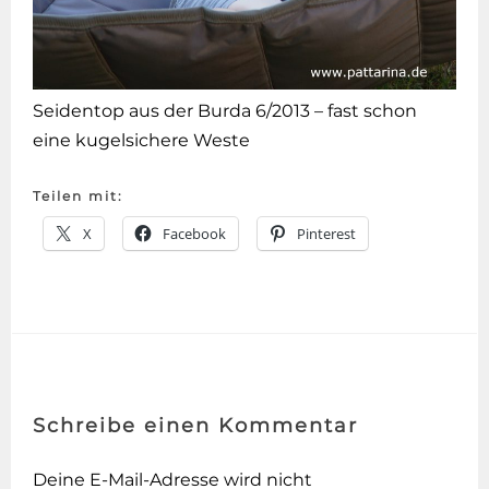
Seidentop aus der Burda 6/2013 – fast schon
eine kugelsichere Weste
Teilen mit:
X
Facebook
Pinterest
Schreibe einen Kommentar
Deine E-Mail-Adresse wird nicht