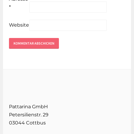
*
Website
Pattarina GmbH
Petersilienstr. 29
03044 Cottbus