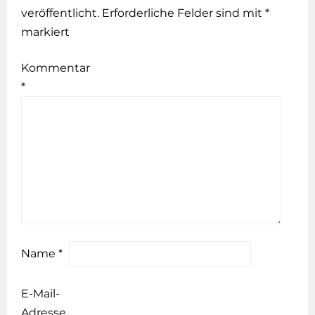
veröffentlicht.
Erforderliche Felder sind mit
*
markiert
Kommentar
*
Name
*
E-Mail-
Adresse