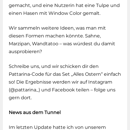
gemacht, und eine Nutzerin hat eine Tulpe und
einen Hasen mit Window Color gemalt.
Wir sammeln weitere Ideen, was man mit
diesen Formen machen könnte. Sahne,
Marzipan, Wandtatoo – was würdest du damit
ausprobieren?
Schreibe uns, und wir schicken dir den
Pattarina-Code für das Set „Alles Ostern“ einfach
so! Die Ergebnisse werden wir auf Instagram
(@pattarina_) und Facebook teilen – folge uns
gern dort.
News aus dem Tunnel
Im letzten Update hatte ich von unserem