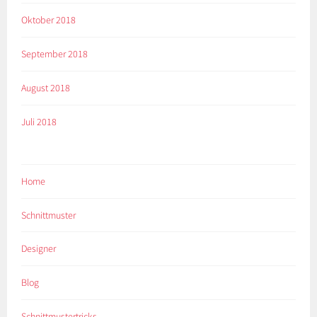
Oktober 2018
September 2018
August 2018
Juli 2018
Home
Schnittmuster
Designer
Blog
Schnittmustertricks