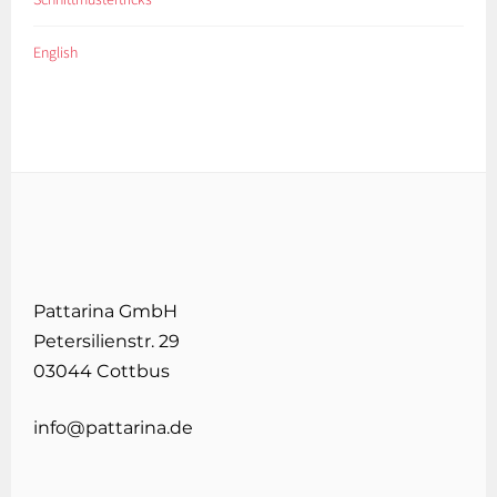
English
Pattarina GmbH
Petersilienstr. 29
03044 Cottbus
info@pattarina.de