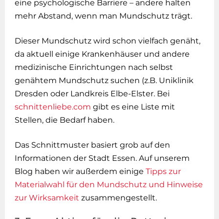
eine psychologische Barriere – andere halten
mehr Abstand, wenn man Mundschutz trägt.
Dieser Mundschutz wird schon vielfach genäht,
da aktuell einige Krankenhäuser und andere
medizinische Einrichtungen nach selbst
genähtem Mundschutz suchen (z.B. Uniklinik
Dresden oder Landkreis Elbe-Elster. Bei
schnittenliebe.com
gibt es eine Liste mit
Stellen, die Bedarf haben.
Das Schnittmuster basiert grob auf den
Informationen der Stadt Essen. Auf unserem
Blog haben wir außerdem einige
Tipps zur
Materialwahl für den Mundschutz und Hinweise
zur Wirksamkeit
zusammengestellt.