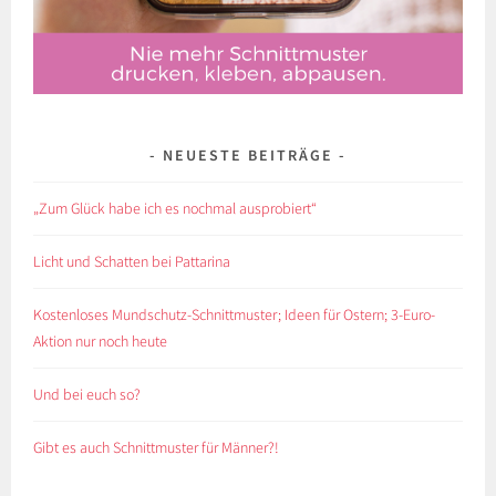
NEUESTE BEITRÄGE
„Zum Glück habe ich es nochmal ausprobiert“
Licht und Schatten bei Pattarina
Kostenloses Mundschutz-Schnittmuster; Ideen für Ostern; 3-Euro-
Aktion nur noch heute
Und bei euch so?
Gibt es auch Schnittmuster für Männer?!