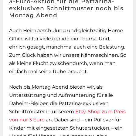
3-Euro-Aktion für die Pattarina-
exklusiven Schnittmuster noch bis
Montag Abend
Auch Heimbeschulung und gleichzeitig Home
Office ist für viele gerade ein Thema. Und,
ehrlich gesagt, manchmal auch eine Belastung.
Zum Glück haben wir unsere Nähmaschinen. So
als kleine Flucht zwischendurch, wenn man
einfach mal seine Ruhe braucht.
Noch bis Montag Abend bieten wir, als
Unterstützung und Aufmunterung für alle
Daheim-Bleiber, die Pattarina-exklusiven
Schnittmuster in unserem
Etsy-Shop zum Preis
von nur 3 Euro
an. Dabei sind – ein Pullover für
Kinder mit eingesetzten Schuterstücken, – ein