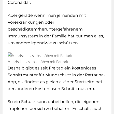
Corona dar.
Aber gerade wenn man jemanden mit
Vorerkrankungen oder
beschädigtem/heruntergefahrenem
Immunsystem in der Familie hat, tut man alles,
um andere irgendwie zu schützen.
Mundschutz selbst nähen mit Pattarina
Deshalb gibt es seit Freitag ein kostenloses
Schnittmuster für Mundschutz in der Pattarina-
App, du findest es gleich auf der Startseite bei
den anderen kostenlosen Schnittmustern.
So ein Schutz kann dabei helfen, die eigenen
Tröpfchen bei sich zu behalten. Er schafft auch