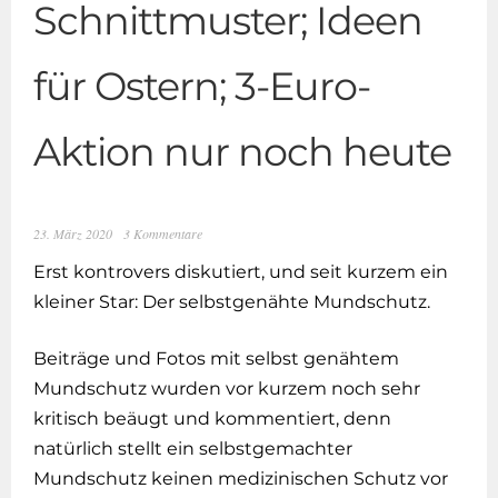
Schnittmuster; Ideen
für Ostern; 3-Euro-
Aktion nur noch heute
23. März 2020
3 Kommentare
Erst kontrovers diskutiert, und seit kurzem ein
kleiner Star: Der selbstgenähte Mundschutz.
Beiträge und Fotos mit selbst genähtem
Mundschutz wurden vor kurzem noch sehr
kritisch beäugt und kommentiert, denn
natürlich stellt ein selbstgemachter
Mundschutz keinen medizinischen Schutz vor