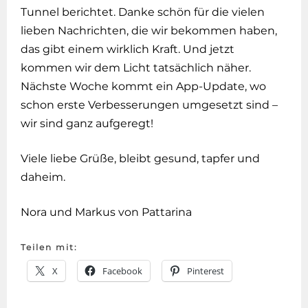
Tunnel berichtet. Danke schön für die vielen
lieben Nachrichten, die wir bekommen haben,
das gibt einem wirklich Kraft. Und jetzt
kommen wir dem Licht tatsächlich näher.
Nächste Woche kommt ein App-Update, wo
schon erste Verbesserungen umgesetzt sind –
wir sind ganz aufgeregt!
Viele liebe Grüße, bleibt gesund, tapfer und
daheim.
Nora und Markus von Pattarina
Teilen mit:
X
Facebook
Pinterest