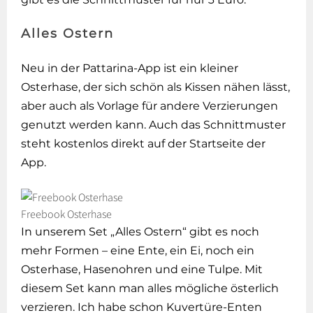
Alles Ostern
Neu in der Pattarina-App ist ein kleiner
Osterhase, der sich schön als Kissen nähen lässt,
aber auch als Vorlage für andere Verzierungen
genutzt werden kann. Auch das Schnittmuster
steht kostenlos direkt auf der Startseite der
App.
Freebook Osterhase
In unserem Set „Alles Ostern“ gibt es noch
mehr Formen – eine Ente, ein Ei, noch ein
Osterhase, Hasenohren und eine Tulpe. Mit
diesem Set kann man alles mögliche österlich
verzieren. Ich habe schon Kuvertüre-Enten