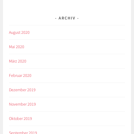
ARCHIV
August 2020
Mai 2020
März 2020
Februar 2020
Dezember 2019
November 2019
Oktober 2019
September 2019