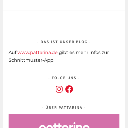
DAS IST UNSER BLOG
Auf
www.pattarina.de
gibt es mehr Infos zur
Schnittmuster-App.
FOLGE UNS
Instagram
Facebook
ÜBER PATTARINA