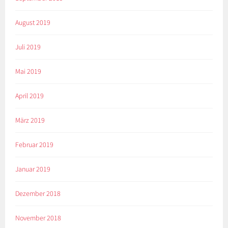
August 2019
Juli 2019
Mai 2019
April 2019
März 2019
Februar 2019
Januar 2019
Dezember 2018
November 2018