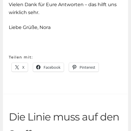
Vielen Dank für Eure Antworten – das hilft uns
wirklich sehr.
Liebe Grüße, Nora
Teilen mit:
X
Facebook
Pinterest
Die Linie muss auf den