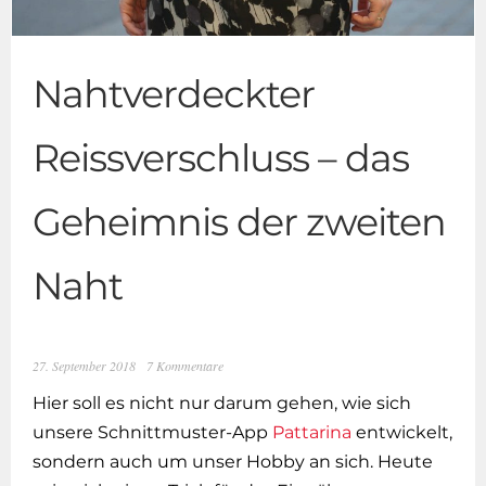
Nahtverdeckter
Reissverschluss – das
Geheimnis der zweiten
Naht
27. September 2018
7 Kommentare
Hier soll es nicht nur darum gehen, wie sich
unsere Schnittmuster-App
Pattarina
entwickelt,
sondern auch um unser Hobby an sich. Heute