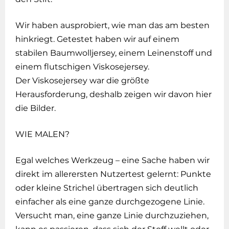
Wir haben ausprobiert, wie man das am besten
hinkriegt. Getestet haben wir auf einem
stabilen Baumwolljersey, einem Leinenstoff und
einem flutschigen Viskosejersey.
Der Viskosejersey war die größte
Herausforderung, deshalb zeigen wir davon hier
die Bilder.
WIE MALEN?
Egal welches Werkzeug – eine Sache haben wir
direkt im allerersten Nutzertest gelernt: Punkte
oder kleine Strichel übertragen sich deutlich
einfacher als eine ganze durchgezogene Linie.
Versucht man, eine ganze Linie durchzuziehen,