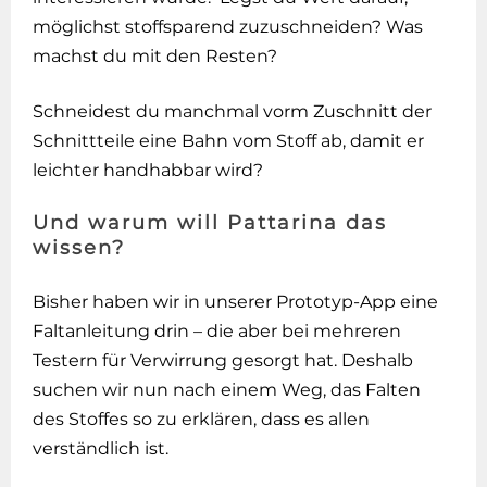
möglichst stoffsparend zuzuschneiden? Was
machst du mit den Resten?
Schneidest du manchmal vorm Zuschnitt der
Schnittteile eine Bahn vom Stoff ab, damit er
leichter handhabbar wird?
Und warum will Pattarina das
wissen?
Bisher haben wir in unserer Prototyp-App eine
Faltanleitung drin – die aber bei mehreren
Testern für Verwirrung gesorgt hat. Deshalb
suchen wir nun nach einem Weg, das Falten
des Stoffes so zu erklären, dass es allen
verständlich ist.