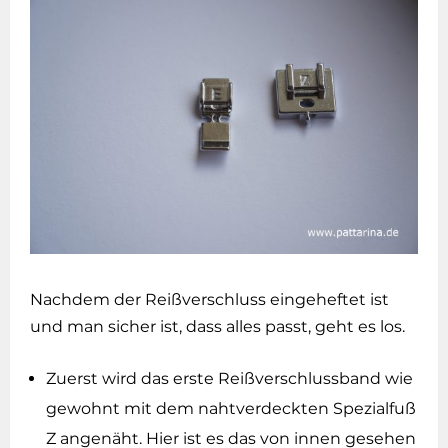
Nachdem der Reißverschluss eingeheftet ist
und man sicher ist, dass alles passt, geht es los.
Zuerst wird das erste Reißverschlussband wie
gewohnt mit dem nahtverdeckten Spezialfuß
Z angenäht. Hier ist es das von innen gesehen