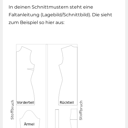
In deinen Schnittmustern steht eine
Faltanleitung (Lagebild/Schnittbild). Die sieht
zum Beispiel so hier aus: