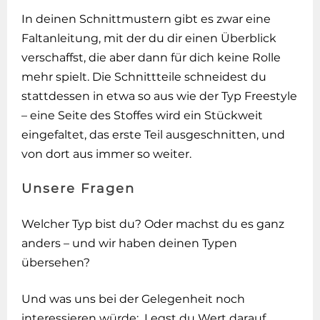
In deinen Schnittmustern gibt es zwar eine
Faltanleitung, mit der du dir einen Überblick
verschaffst, die aber dann für dich keine Rolle
mehr spielt. Die Schnittteile schneidest du
stattdessen in etwa so aus wie der Typ Freestyle
– eine Seite des Stoffes wird ein Stückweit
eingefaltet, das erste Teil ausgeschnitten, und
von dort aus immer so weiter.
Unsere Fragen
Welcher Typ bist du? Oder machst du es ganz
anders – und wir haben deinen Typen
übersehen?
Und was uns bei der Gelegenheit noch
interessieren würde: Legst du Wert darauf,