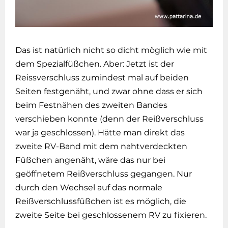
Das ist natürlich nicht so dicht möglich wie mit
dem Spezialfüßchen. Aber: Jetzt ist der
Reissverschluss zumindest mal auf beiden
Seiten festgenäht, und zwar ohne dass er sich
beim Festnähen des zweiten Bandes
verschieben konnte (denn der Reißverschluss
war ja geschlossen). Hätte man direkt das
zweite RV-Band mit dem nahtverdeckten
Füßchen angenäht, wäre das nur bei
geöffnetem Reißverschluss gegangen. Nur
durch den Wechsel auf das normale
Reißverschlussfüßchen ist es möglich, die
zweite Seite bei geschlossenem RV zu fixieren.