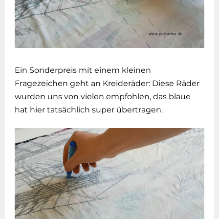
Ein Sonderpreis mit einem kleinen
Fragezeichen geht an Kreideräder: Diese Räder
wurden uns von vielen empfohlen, das blaue
hat hier tatsächlich super übertragen.