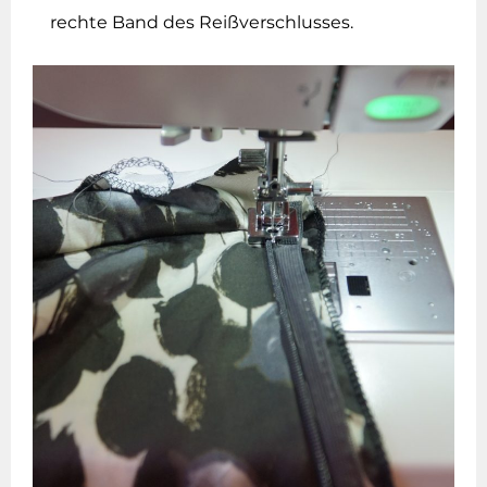
rechte Band des Reißverschlusses.