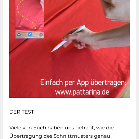
DER TEST
Viele von Euch haben uns gefragt, wie die
Übertragung des Schnittmusters genau