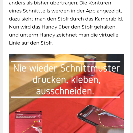
anders als bisher übertragen: Die Konturen
eines Schnittteils werden in der App angezeigt,
dazu sieht man den Stoff durch das Kamerabild.
Nun wird das Handy über den Stoff gehalten,
und unterm Handy zeichnet man die virtuelle
Linie auf den Stoff.