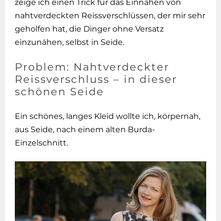
zeige ich einen Trick für das Einnähen von
nahtverdeckten Reissverschlüssen, der mir sehr
geholfen hat, die Dinger ohne Versatz
einzunähen, selbst in Seide.
Problem: Nahtverdeckter
Reissverschluss – in dieser
schönen Seide
Ein schönes, langes Kleid wollte ich, körpernah,
aus Seide, nach einem alten Burda-
Einzelschnitt.