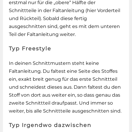
erstmal nur für die „obere“ Hälfte der
Schnittteile in der Faltanleitung (hier Vorderteil
und Rückteil). Sobald diese fertig
ausgeschnitten sind, geht es mit dem unteren
Teil der Faltanleitung weiter.
Typ Freestyle
In deinen Schnittmustern steht keine
Faltanleitung. Du faltest eine Seite des Stoffes
ein, exakt breit genug für das erste Schnittteil
und schneidest dieses aus. Dann faltest du den
Stoff von dort aus weiter ein, so dass genau das
zweite Schnittteil draufpasst. Und immer so
weiter, bis alle Schnittteile ausgeschnitten sind.
Typ Irgendwo dazwischen