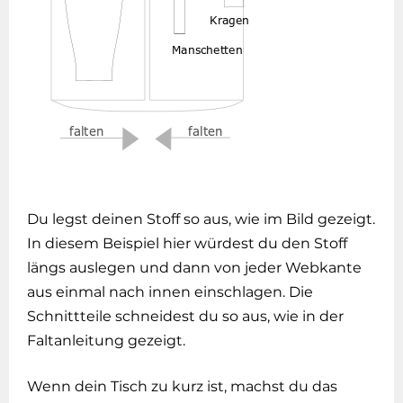
Du legst deinen Stoff so aus, wie im Bild gezeigt.
In diesem Beispiel hier würdest du den Stoff
längs auslegen und dann von jeder Webkante
aus einmal nach innen einschlagen. Die
Schnittteile schneidest du so aus, wie in der
Faltanleitung gezeigt.
Wenn dein Tisch zu kurz ist, machst du das