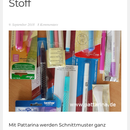
Stoff
9. September 2018
8 Kommentare
Mit Pattarina werden Schnittmuster ganz