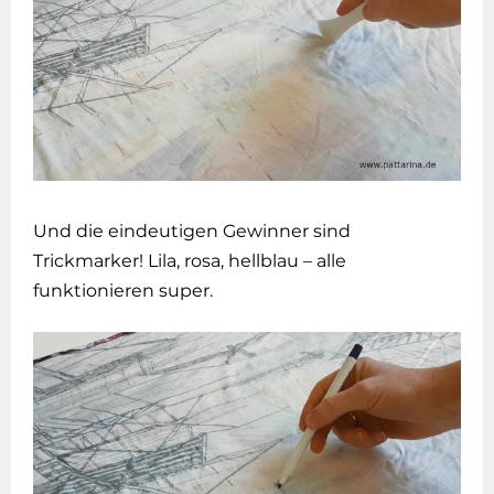
Und die eindeutigen Gewinner sind
Trickmarker! Lila, rosa, hellblau – alle
funktionieren super.