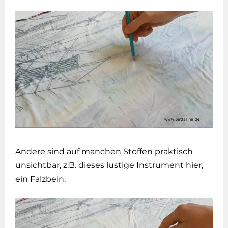
Andere sind auf manchen Stoffen praktisch
unsichtbar, z.B. dieses lustige Instrument hier,
ein Falzbein.