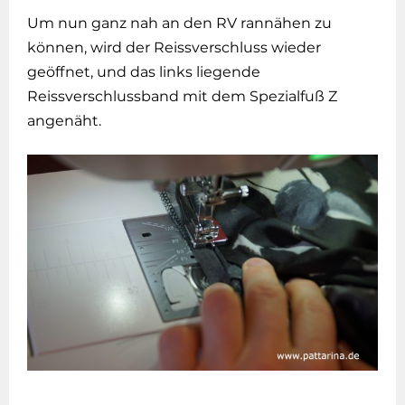
Um nun ganz nah an den RV rannähen zu
können, wird der Reissverschluss wieder
geöffnet, und das links liegende
Reissverschlussband mit dem Spezialfuß Z
angenäht.