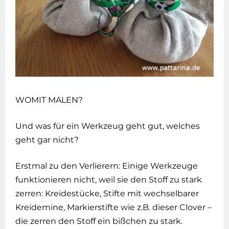
WOMIT MALEN?
Und was für ein Werkzeug geht gut, welches
geht gar nicht?
Erstmal zu den Verlierern: Einige Werkzeuge
funktionieren nicht, weil sie den Stoff zu stark
zerren: Kreidestücke, Stifte mit wechselbarer
Kreidemine, Markierstifte wie z.B. dieser Clover –
die zerren den Stoff ein bißchen zu stark.