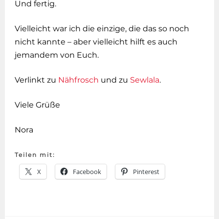
Und fertig.
Vielleicht war ich die einzige, die das so noch
nicht kannte – aber vielleicht hilft es auch
jemandem von Euch.
Verlinkt zu
Nähfrosch
und zu
Sewlala
.
Viele Grüße
Nora
Teilen mit:
X
Facebook
Pinterest