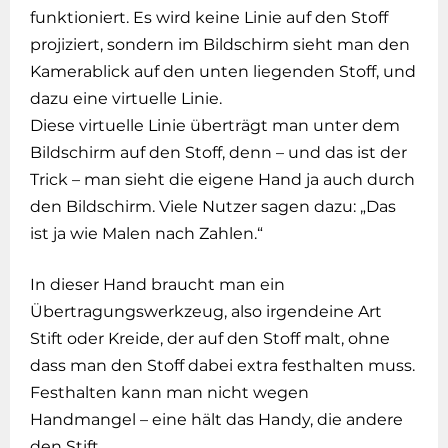
funktioniert. Es wird keine Linie auf den Stoff
projiziert, sondern im Bildschirm sieht man den
Kamerablick auf den unten liegenden Stoff, und
dazu eine virtuelle Linie.
Diese virtuelle Linie überträgt man unter dem
Bildschirm auf den Stoff, denn – und das ist der
Trick – man sieht die eigene Hand ja auch durch
den Bildschirm. Viele Nutzer sagen dazu: „Das
ist ja wie Malen nach Zahlen.“
In dieser Hand braucht man ein
Übertragungswerkzeug, also irgendeine Art
Stift oder Kreide, der auf den Stoff malt, ohne
dass man den Stoff dabei extra festhalten muss.
Festhalten kann man nicht wegen
Handmangel – eine hält das Handy, die andere
den Stift.