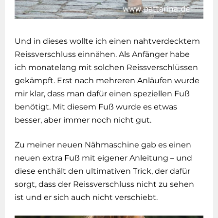
Und in dieses wollte ich einen nahtverdecktem
Reissverschluss einnähen. Als Anfänger habe
ich monatelang mit solchen Reissverschlüssen
gekämpft. Erst nach mehreren Anläufen wurde
mir klar, dass man dafür einen speziellen Fuß
benötigt. Mit diesem Fuß wurde es etwas
besser, aber immer noch nicht gut.
Zu meiner neuen Nähmaschine gab es einen
neuen extra Fuß mit eigener Anleitung – und
diese enthält den ultimativen Trick, der dafür
sorgt, dass der Reissverschluss nicht zu sehen
ist und er sich auch nicht verschiebt.