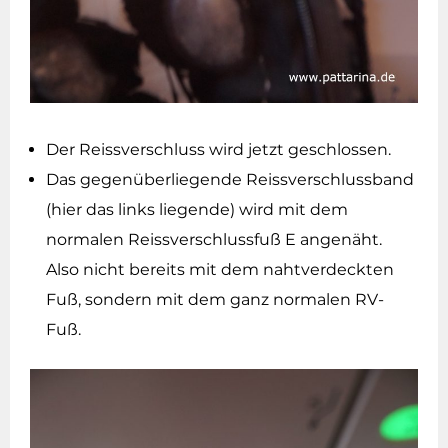
Der Reissverschluss wird jetzt geschlossen.
Das gegenüberliegende Reissverschlussband
(hier das links liegende) wird mit dem
normalen Reissverschlussfuß E angenäht.
Also nicht bereits mit dem nahtverdeckten
Fuß, sondern mit dem ganz normalen RV-
Fuß.