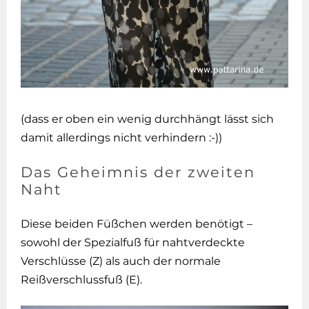
(dass er oben ein wenig durchhängt lässt sich
damit allerdings nicht verhindern :-))
Das Geheimnis der zweiten
Naht
Diese beiden Füßchen werden benötigt –
sowohl der Spezialfuß für nahtverdeckte
Verschlüsse (Z) als auch der normale
Reißverschlussfuß (E).