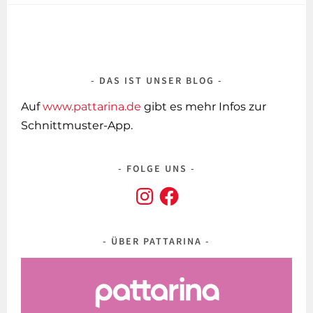
DAS IST UNSER BLOG
Auf
www.pattarina.de
gibt es mehr Infos zur
Schnittmuster-App.
FOLGE UNS
Instagram
Facebook
ÜBER PATTARINA