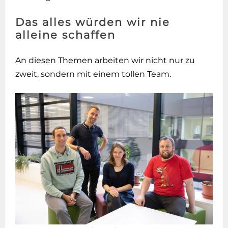
Das alles würden wir nie
alleine schaffen
An diesen Themen arbeiten wir nicht nur zu
zweit, sondern mit einem tollen Team.