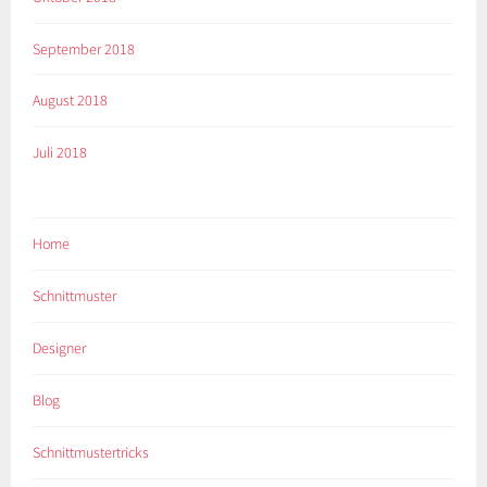
September 2018
August 2018
Juli 2018
Home
Schnittmuster
Designer
Blog
Schnittmustertricks