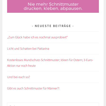
NEUESTE BEITRÄGE
„Zum Glück habe ich es nochmal ausprobiert“
Licht und Schatten bei Pattarina
Kostenloses Mundschutz-Schnittmuster; Ideen für Ostern; 3-Euro-
Aktion nur noch heute
Und bei euch so?
Gibt es auch Schnittmuster für Männer?!
Suchen