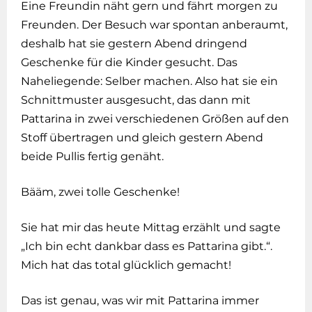
Eine Freundin näht gern und fährt morgen zu
Freunden. Der Besuch war spontan anberaumt,
deshalb hat sie gestern Abend dringend
Geschenke für die Kinder gesucht. Das
Naheliegende: Selber machen. Also hat sie ein
Schnittmuster ausgesucht, das dann mit
Pattarina in zwei verschiedenen Größen auf den
Stoff übertragen und gleich gestern Abend
beide Pullis fertig genäht.
Bääm, zwei tolle Geschenke!
Sie hat mir das heute Mittag erzählt und sagte
„Ich bin echt dankbar dass es Pattarina gibt.“.
Mich hat das total glücklich gemacht!
Das ist genau, was wir mit Pattarina immer