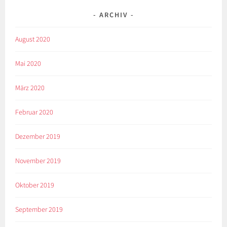
ARCHIV
August 2020
Mai 2020
März 2020
Februar 2020
Dezember 2019
November 2019
Oktober 2019
September 2019