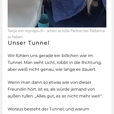
Tanja von nipnaps.ch – schön so tolle Partner bei Pattarina
zu haben
Unser Tunnel
Wir fühlen uns gerade ein bißchen wie im
Tunnel. Man sieht Licht, robbt in die Richtung,
aber weiß nicht genau, wie lange es dauert.
Wenn man dann so etwas wie von dieser
Freundin hört, ist es, als würde jemand von
außen rufen: „Alles gut, es ist nicht mehr weit“.
Woraus besteht der Tunnel, und warum