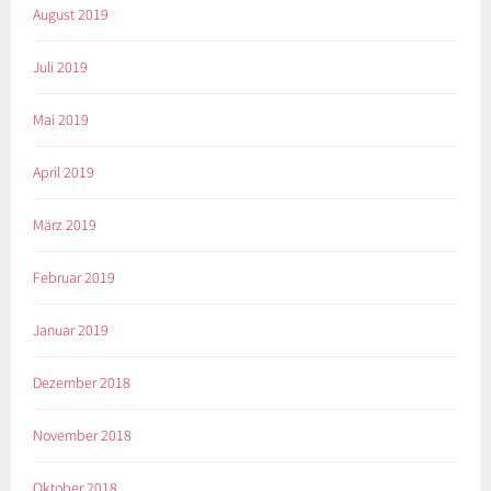
August 2019
Juli 2019
Mai 2019
April 2019
März 2019
Februar 2019
Januar 2019
Dezember 2018
November 2018
Oktober 2018