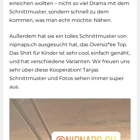
erreichen wollten – nicht so viel Drama mit dem
Schnittmuster, sondern schnell zu dem
kommen, was man echt möchte: Nähen.
Außerdem hat sie ein tolles Schnittmuster von
nipnaps.ch ausgesucht hat, das Oversiz*ee Top.
Das Shirt für Kinder ist sehr cool, einfach genäht,
und hat verschiedene Varianten. Wir freuen uns
sehr über diese Kooperation! Tanjas
Schnittmuster und Fotos sehen immer super
aus.