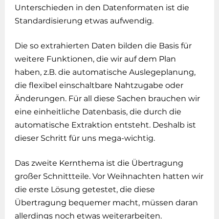
Unterschieden in den Datenformaten ist die
Standardisierung etwas aufwendig.
Die so extrahierten Daten bilden die Basis für
weitere Funktionen, die wir auf dem Plan
haben, z.B. die automatische Auslegeplanung,
die flexibel einschaltbare Nahtzugabe oder
Änderungen. Für all diese Sachen brauchen wir
eine einheitliche Datenbasis, die durch die
automatische Extraktion entsteht. Deshalb ist
dieser Schritt für uns mega-wichtig.
Das zweite Kernthema ist die Übertragung
großer Schnittteile. Vor Weihnachten hatten wir
die erste Lösung getestet, die diese
Übertragung bequemer macht, müssen daran
allerdings noch etwas weiterarbeiten.