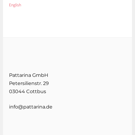
English
Pattarina GmbH
Petersilienstr. 29
03044 Cottbus
info@pattarina.de