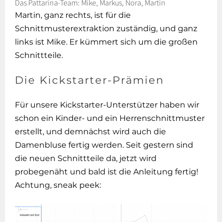
Das Pattarina-Team: Mike, Markus, Nora, Martin
Martin, ganz rechts, ist für die
Schnittmusterextraktion zuständig, und ganz
links ist Mike. Er kümmert sich um die großen
Schnittteile.
Die Kickstarter-Prämien
Für unsere Kickstarter-Unterstützer haben wir
schon ein Kinder- und ein Herrenschnittmuster
erstellt, und demnächst wird auch die
Damenbluse fertig werden. Seit gestern sind
die neuen Schnittteile da, jetzt wird
probegenäht und bald ist die Anleitung fertig!
Achtung, sneak peek: