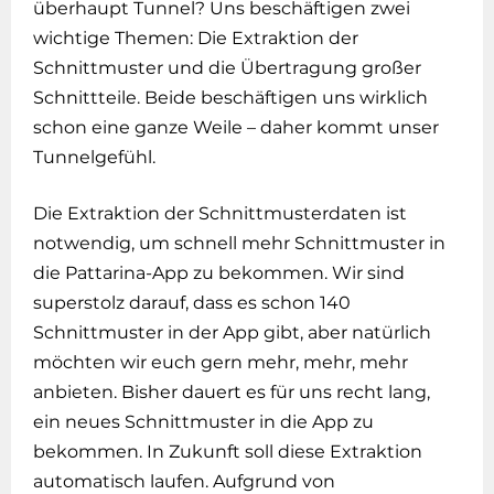
überhaupt Tunnel? Uns beschäftigen zwei
wichtige Themen: Die Extraktion der
Schnittmuster und die Übertragung großer
Schnittteile. Beide beschäftigen uns wirklich
schon eine ganze Weile – daher kommt unser
Tunnelgefühl.
Die Extraktion der Schnittmusterdaten ist
notwendig, um schnell mehr Schnittmuster in
die Pattarina-App zu bekommen. Wir sind
superstolz darauf, dass es schon 140
Schnittmuster in der App gibt, aber natürlich
möchten wir euch gern mehr, mehr, mehr
anbieten. Bisher dauert es für uns recht lang,
ein neues Schnittmuster in die App zu
bekommen. In Zukunft soll diese Extraktion
automatisch laufen. Aufgrund von