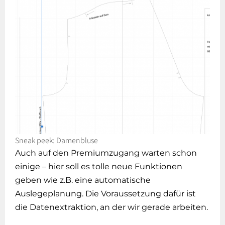
Sneak peek: Damenbluse
Auch auf den Premiumzugang warten schon
einige – hier soll es tolle neue Funktionen
geben wie z.B. eine automatische
Auslegeplanung. Die Voraussetzung dafür ist
die Datenextraktion, an der wir gerade arbeiten.