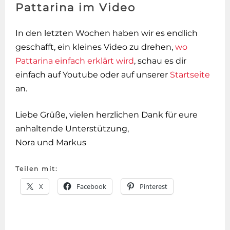
Pattarina im Video
In den letzten Wochen haben wir es endlich
geschafft, ein kleines Video zu drehen,
wo
Pattarina einfach erklärt wird
, schau es dir
einfach auf Youtube oder auf unserer
Startseite
an.
Liebe Grüße, vielen herzlichen Dank für eure
anhaltende Unterstützung,
Nora und Markus
Teilen mit:
X
Facebook
Pinterest