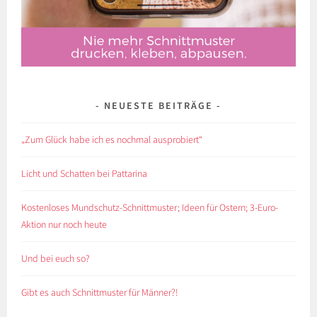
NEUESTE BEITRÄGE
„Zum Glück habe ich es nochmal ausprobiert“
Licht und Schatten bei Pattarina
Kostenloses Mundschutz-Schnittmuster; Ideen für Ostern; 3-Euro-
Aktion nur noch heute
Und bei euch so?
Gibt es auch Schnittmuster für Männer?!