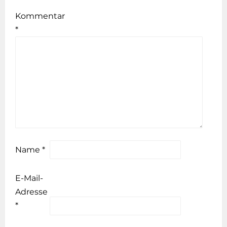
Kommentar
*
Name
*
E-Mail-
Adresse
*