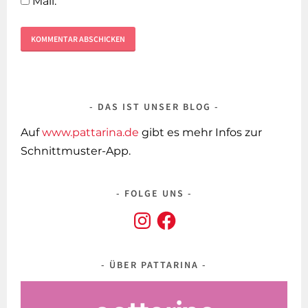
Mail.
DAS IST UNSER BLOG
Auf
www.pattarina.de
gibt es mehr Infos zur
Schnittmuster-App.
FOLGE UNS
Instagram
Facebook
ÜBER PATTARINA