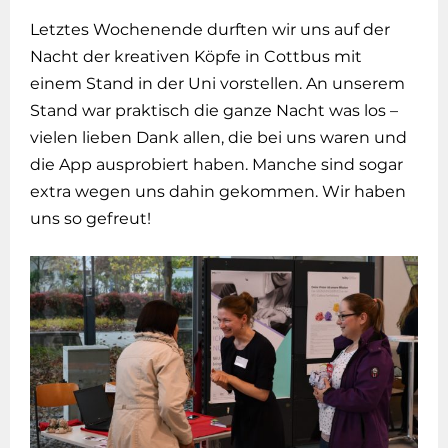
Letztes Wochenende durften wir uns auf der
Nacht der kreativen Köpfe in Cottbus mit
einem Stand in der Uni vorstellen. An unserem
Stand war praktisch die ganze Nacht was los –
vielen lieben Dank allen, die bei uns waren und
die App ausprobiert haben. Manche sind sogar
extra wegen uns dahin gekommen. Wir haben
uns so gefreut!