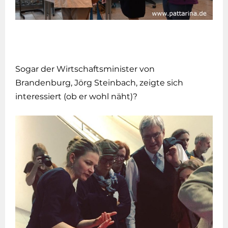
Sogar der Wirtschaftsminister von
Brandenburg, Jörg Steinbach, zeigte sich
interessiert (ob er wohl näht)?