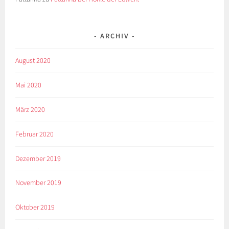
ARCHIV
August 2020
Mai 2020
März 2020
Februar 2020
Dezember 2019
November 2019
Oktober 2019