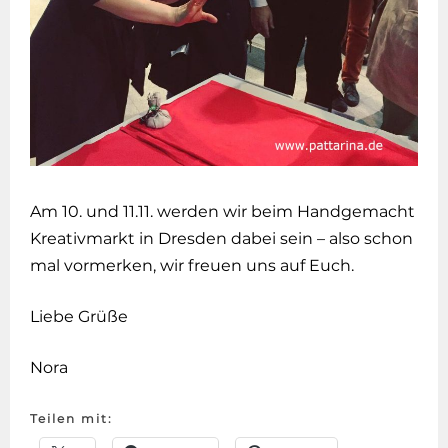
Am 10. und 11.11. werden wir beim Handgemacht
Kreativmarkt in Dresden dabei sein – also schon
mal vormerken, wir freuen uns auf Euch.
Liebe Grüße
Nora
Teilen mit: