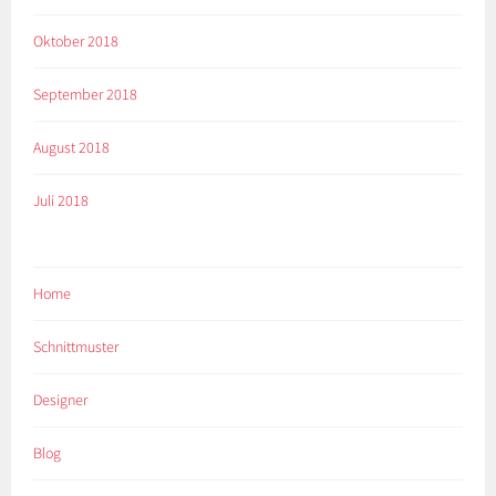
Oktober 2018
September 2018
August 2018
Juli 2018
Home
Schnittmuster
Designer
Blog