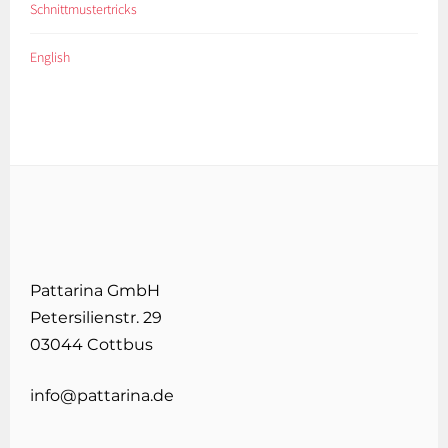
Schnittmustertricks
English
Pattarina GmbH
Petersilienstr. 29
03044 Cottbus
info@pattarina.de