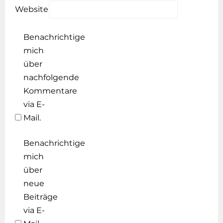
Website
Benachrichtige
mich
über
nachfolgende
Kommentare
via E-
Mail.
Benachrichtige
mich
über
neue
Beiträge
via E-