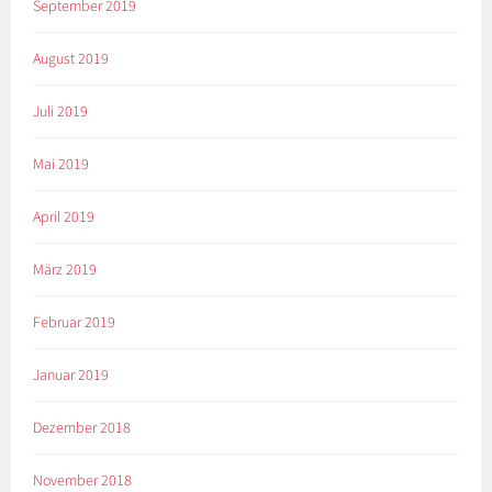
September 2019
August 2019
Juli 2019
Mai 2019
April 2019
März 2019
Februar 2019
Januar 2019
Dezember 2018
November 2018